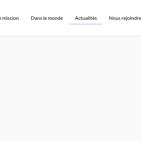
 mission
Dans le monde
Actualités
Nous rejoindr