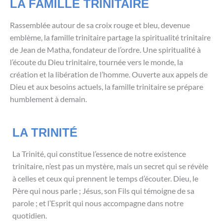
LA FAMILLE TRINITAIRE
Rassemblée autour de sa croix rouge et bleu, devenue
emblème, la famille trinitaire partage la spiritualité trinitaire
de Jean de Matha, fondateur de l’ordre. Une spiritualité à
l’écoute du Dieu trinitaire, tournée vers le monde, la
création et la libération de l’homme. Ouverte aux appels de
Dieu et aux besoins actuels, la famille trinitaire se prépare
humblement à demain.
LA TRINITÉ
La Trinité, qui constitue l’essence de notre existence
trinitaire, n’est pas un mystère, mais un secret qui se révèle
à celles et ceux qui prennent le temps d’écouter. Dieu, le
Père qui nous parle ; Jésus, son Fils qui témoigne de sa
parole ; et l’Esprit qui nous accompagne dans notre
quotidien.