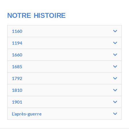
NOTRE HISTOIRE
1160
1194
1660
1685
1792
1810
1901
L'après-guerre