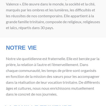
Valence ». Elle œuvre dans le monde, la société et la cité,
marqués par les ombres et les lumières, les difficultés et
les réussites de nos contemporains. Elle appartient à la
grande famille trinitaire, composée de religieux, religieuses
et laïcs, répartis dans 30 pays.
NOTRE VIE
Notre vie quotidienne est fraternelle. Elle est bercée par la
prière, la relation à l’autre et l’émerveillement. Dans
chaque communauté, les temps de prière sont organisés
en fonction de la mission des sœurs pour les accompagner
dans la réalisation de leur vocation trinitaire. De différents
âges et cultures, nous nous enrichissons mutuellement
dans le concret de nos journées.