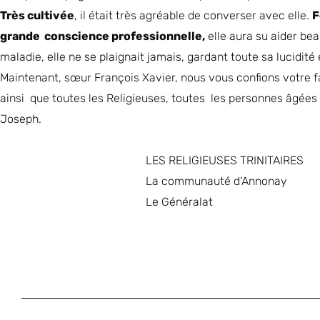
Très cultivée
, il était très agréable de converser avec elle.
F
grande conscience professionnelle,
elle aura su aider be
maladie, elle ne se plaignait jamais, gardant toute sa lucidité 
Maintenant, sœur François Xavier, nous vous confions votre f
ainsi que toutes les Religieuses, toutes les personnes âgée
Joseph.
LES RELIGIEUSES TRINITAIRES
La communauté d’Annonay
Le Généralat