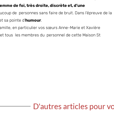
emme de foi, très droite, discrète et, d’une
aucoup de personnes sans faire de bruit. Dans l’épreuve de la
et sa pointe d’
humour
.
amille, en particulier vos sœurs Anne-Marie et Xavière
s et tous les membres du personnel de cette Maison St
D'autres articles pour v