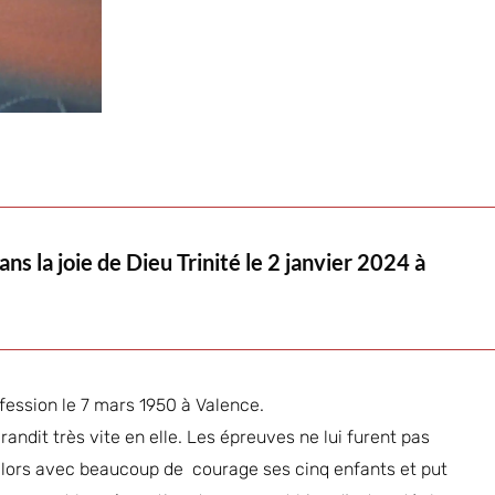
 la joie de Dieu Trinité le 2 janvier 2024 à
ofession le 7 mars 1950 à Valence.
grandit très vite en elle. Les épreuves ne lui furent pas
alors avec beaucoup de courage ses cinq enfants et put