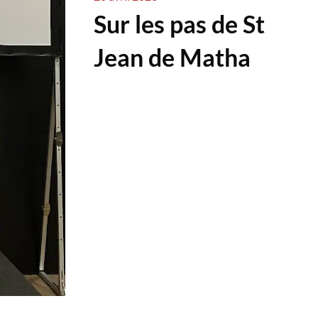
Sur les pas de St
Jean de Matha