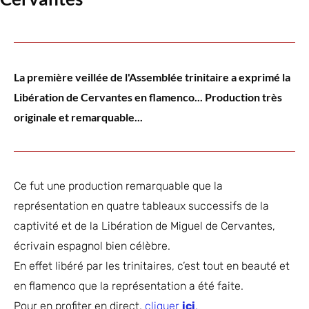
La première veillée de l'Assemblée trinitaire a exprimé la
Libération de Cervantes en flamenco... Production très
originale et remarquable...
Ce fut une production remarquable que la
représentation en quatre tableaux successifs de la
captivité et de la Libération de Miguel de Cervantes,
écrivain espagnol bien célèbre.
En effet libéré par les trinitaires, c’est tout en beauté et
en flamenco que la représentation a été faite.
Pour en profiter en direct,
clique
r
ici
.