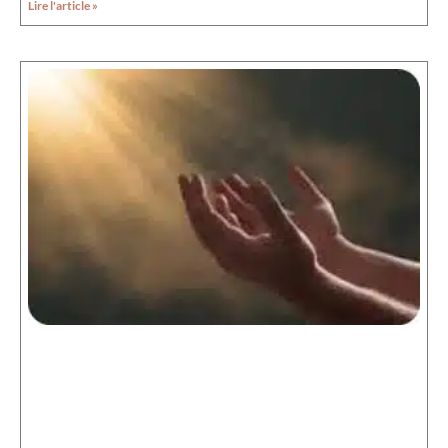
Lire l'article »