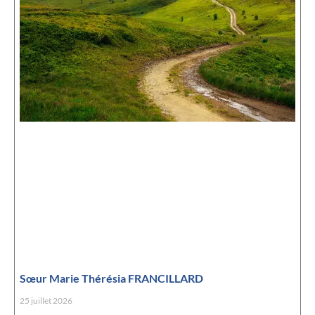
Sœur Marie Thérésia FRANCILLARD
25 juillet 2026