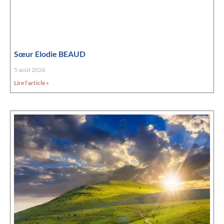
Sœur Elodie BEAUD
5 août 2026
Lire l'article »