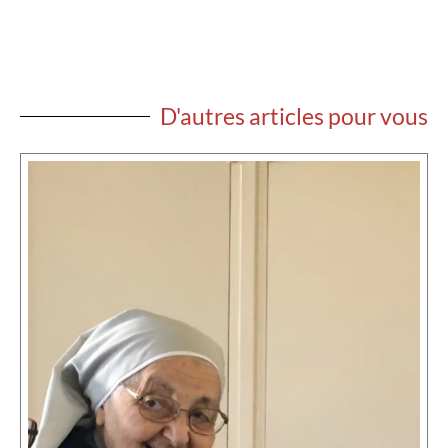
D'autres articles pour vous