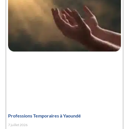
Professions Temporaires à Yaoundé
7 juillet 2026