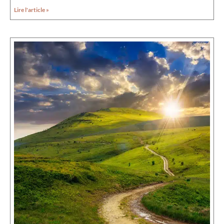
Lire l'article »