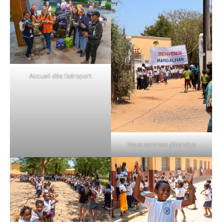
Accueil dès l’aéroport
Nous sommes attendus