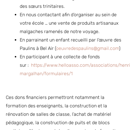
des sœurs trinitaires.
En nous contactant afin d’organiser au sein de
votre école … une vente de produits artisanaux
malgaches ramenés de notre voyage.
En parrainant un enfant recueilli par l’œuvre des
Paulins à Bel Air (
oeuvredespaulins@gmail.com
)
En participant à une collecte de fonds
sur :
https://www.helloasso.com/associations/henr
margalhan/formulaires/1
Ces dons financiers permettront notamment la
formation des enseignants, la construction et la
rénovation de salles de classe, l’achat de matériel
pédagogique, la construction de puits et de blocs