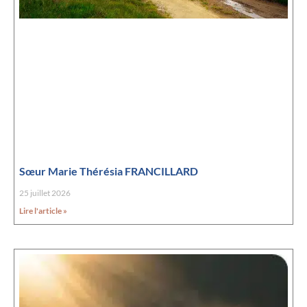
Sœur Marie Thérésia FRANCILLARD
25 juillet 2026
Lire l'article »