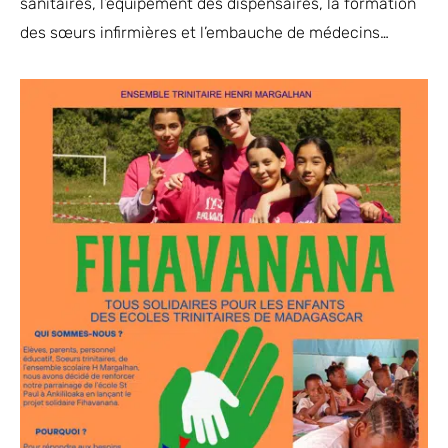
sanitaires, l’équipement des dispensaires, la formation
des sœurs infirmières et l’embauche de médecins…