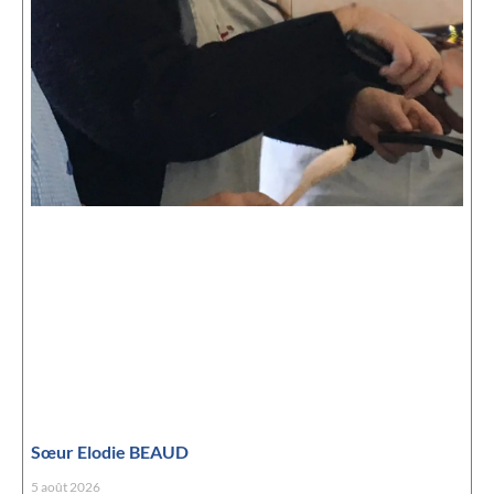
Sœur Elodie BEAUD
5 août 2026