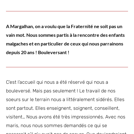
A Margalhan, on a voulu que la Fraternité ne soit pas un
vain mot. Nous sommes partis à la rencontre des enfants
malgaches et en particulier de ceux qui nous parrainons
depuis 20 ans ! Bouleversant !
C’est l’accueil qui nous a été réservé qui nous a
bouleversé. Mais pas seulement ! Le travail de nos
soeurs sur le terrain nous a littéralement sidérés. Elles
sont partout. Elles enseignent, soignent, conseillent,
visitent… Nous avons été très impressionnés. Avec nos
maris, nous nous sommes demandés ce qui se