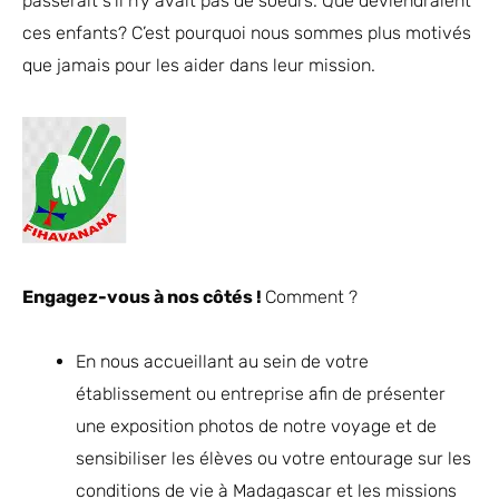
passerait s’il n’y avait pas de soeurs. Que deviendraient
ces enfants? C’est pourquoi nous sommes plus motivés
que jamais pour les aider dans leur mission.
Engagez-vous à nos côtés !
Comment ?
En nous accueillant au sein de votre
établissement ou entreprise afin de présenter
une exposition photos de notre voyage et de
sensibiliser les élèves ou votre entourage sur les
conditions de vie à Madagascar et les missions