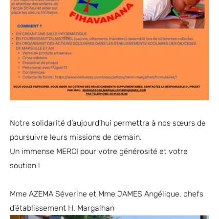
Notre solidarité d’aujourd’hui permettra à nos sœurs de
poursuivre leurs missions de demain.
Un immense MERCI pour votre générosité et votre
soutien !
Mme AZEMA Séverine et Mme JAMES Angélique, chefs
d’établissement H. Margalhan