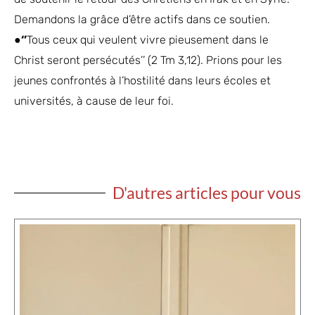
Demandons la grâce d’être actifs dans ce soutien.
●‘’
Tous ceux qui veulent vivre pieusement dans le
Christ seront persécutés’’ (2 Tm 3,12). Prions pour les
jeunes confrontés à l’hostilité dans leurs écoles et
universités, à cause de leur foi.
D'autres articles pour vous