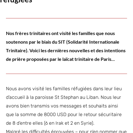
Nos frères trinitaires ont visité les familles que nous
soutenons par le biais du SIT (Solidarité Internationale
Trinitaire). Voici les dernières nouvelles et des intentions
de prière proposées par le laïcat trinitaire de Paris...
Nous avons visité les familles réfugiées dans leur lieu
d’accueil à la paroisse St Stephan au Liban. Nous leur
avons bien transmis vos messages et souhaits ainsi
que la somme de 8000 USD pour le retour sécuritaire
de 8 d’entre elles (6 en Irak et 2 en Syrie).
Malgré les difficultés éprouvées – pour n’en nommer que