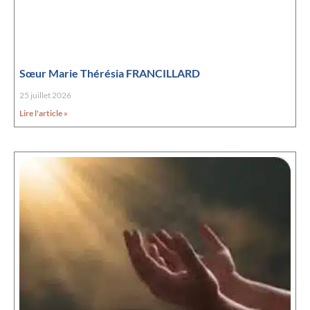
Sœur Marie Thérésia FRANCILLARD
25 juillet 2026
Lire l'article »