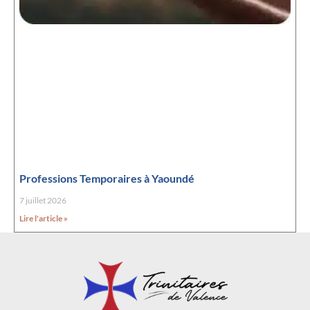
Professions Temporaires à Yaoundé
7 juillet 2026
Lire l'article »