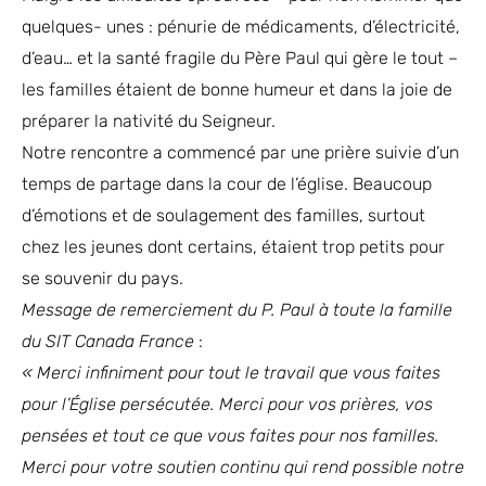
quelques- unes : pénurie de médicaments, d’électricité,
d’eau… et la santé fragile du Père Paul qui gère le tout –
les familles étaient de bonne humeur et dans la joie de
préparer la nativité du Seigneur.
Notre rencontre a commencé par une prière suivie d’un
temps de partage dans la cour de l’église. Beaucoup
d’émotions et de soulagement des familles, surtout
chez les jeunes dont certains, étaient trop petits pour
se souvenir du pays.
Message de remerciement du P. Paul à toute la famille
du SIT Canada France
:
« Merci infiniment pour tout le travail que vous faites
pour l’Église persécutée. Merci pour vos prières, vos
pensées et tout ce que vous faites pour nos familles.
Merci pour votre soutien continu qui rend possible notre