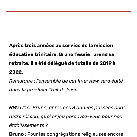
Après trois années au service de la mission
éducative trinitaire, Bruno Tessier prend sa
retraite. Il a été délégué de tutelle de 2019 à
2022.
Remarque : l’ensemble de cet interview sera édité
dans le prochain Trait d’Union
BM :
Cher Bruno, après ces 3 années passées dans
notre réseau, quel enjeu percevez-vous pour nos
établissements ?
Bruno
: Pour les congrégations religieuses encore