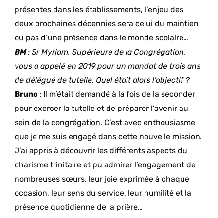
présentes dans les établissements, l’enjeu des
deux prochaines décennies sera celui du maintien
ou pas d’une présence dans le monde scolaire…
BM
: Sr Myriam, Supérieure de la Congrégation,
vous a appelé en 2019 pour un mandat de trois ans
de délégué de tutelle. Quel était alors l’objectif ?
Bruno
: Il m’était demandé à la fois de la seconder
pour exercer la tutelle et de préparer l’avenir au
sein de la congrégation. C’est avec enthousiasme
que je me suis engagé dans cette nouvelle mission.
J’ai appris à découvrir les différents aspects du
charisme trinitaire et pu admirer l’engagement de
nombreuses sœurs, leur joie exprimée à chaque
occasion, leur sens du service, leur humilité et la
présence quotidienne de la prière…