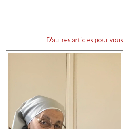
D'autres articles pour vous