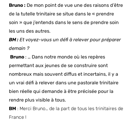
Bruno :
De mon point de vue une des raisons d’être
de la tutelle trinitaire se situe dans le « prendre
soin » que j’entends dans le sens de prendre soin
les uns des autres.
BM :
Et voyez-vous un défi à relever pour préparer
demain ?
Bruno
: … Dans notre monde où les repères
permettant aux jeunes de se construire sont
nombreux mais souvent diffus et incertains, il y a
un vrai défi à relever dans une pastorale trinitaire
bien réelle qui demande à être précisée pour la
rendre plus visible à tous.
BM
: Merci Bruno… de la part de tous les trinitaires de
France !