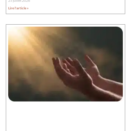
25 juillet 2026
Lire l'article »