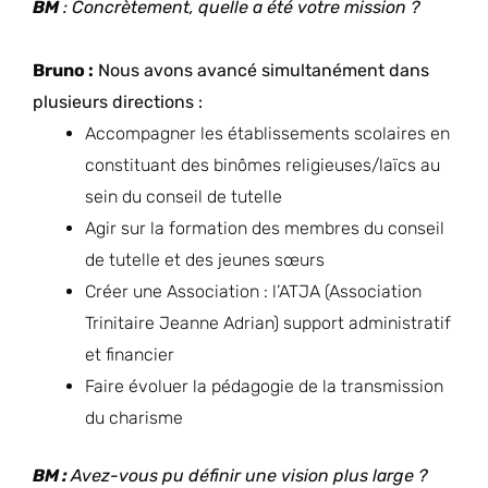
BM
: Concrètement, quelle a été votre mission ?
Bruno :
Nous avons avancé simultanément dans
plusieurs directions :
Accompagner les établissements scolaires en
constituant des binômes religieuses/laïcs au
sein du conseil de tutelle
Agir sur la formation des membres du conseil
de tutelle et des jeunes sœurs
Créer une Association : l’ATJA (Association
Trinitaire Jeanne Adrian) support administratif
et financier
Faire évoluer la pédagogie de la transmission
du charisme
BM :
Avez-vous pu définir une vision plus large ?