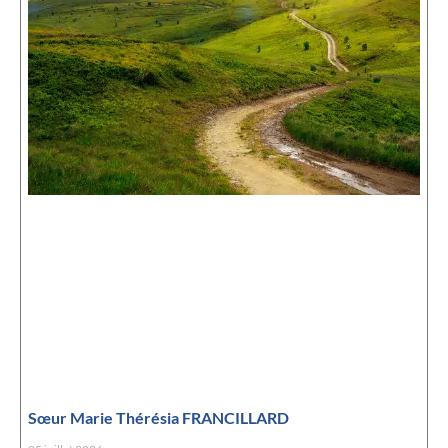
Sœur Marie Thérésia FRANCILLARD